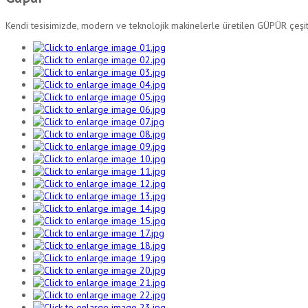
Kendi tesisimizde, modern ve teknolojik makinelerle üretilen GÜPÜR çeşit