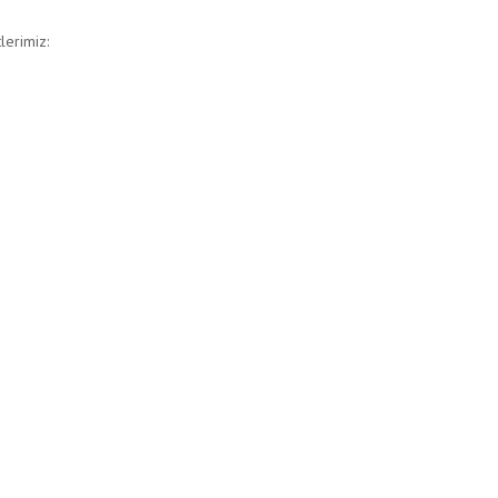
lerimiz: