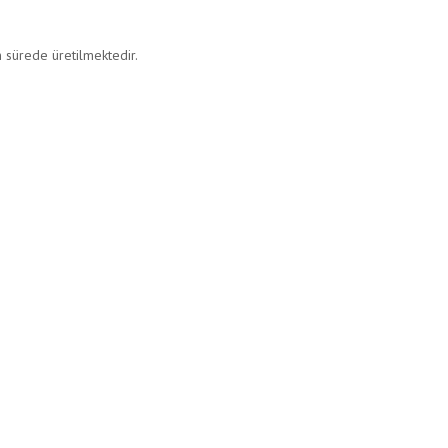
 sürede üretilmektedir.