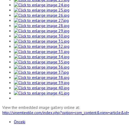
View the embedded image gallery online at:
http://sinemtextile.com/index.php?option=com_content&view=article
Önceki